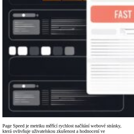
Page Speed je metriku měřící rychlost načítání webové stránky,
která ovlivňuje uživatelskou zkušenost a hodnocení ve