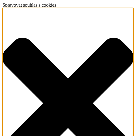
Spravovat souhlas s cookies