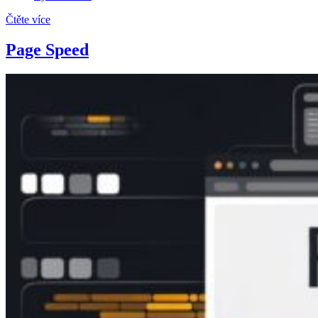
Čtěte více
Page Speed