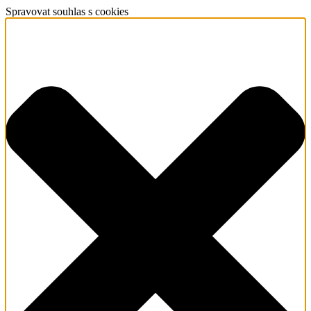
Spravovat souhlas s cookies