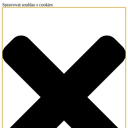
Spravovat souhlas s cookies