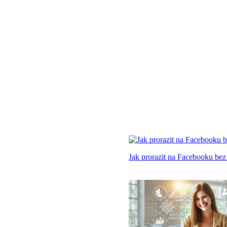
Jak prorazit na Facebooku bez