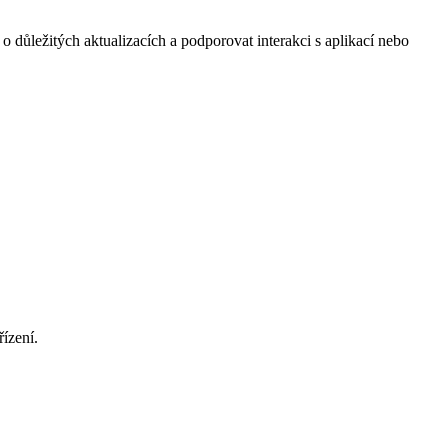
 o důležitých aktualizacích a podporovat interakci s aplikací nebo
ízení.