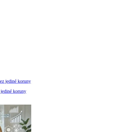
 jediné koruny