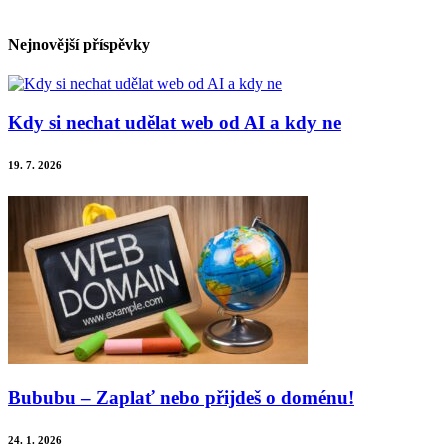
Nejnovější příspěvky
Kdy si nechat udělat web od AI a kdy ne
19. 7. 2026
Bububu – Zaplať nebo přijdeš o doménu!
24. 1. 2026