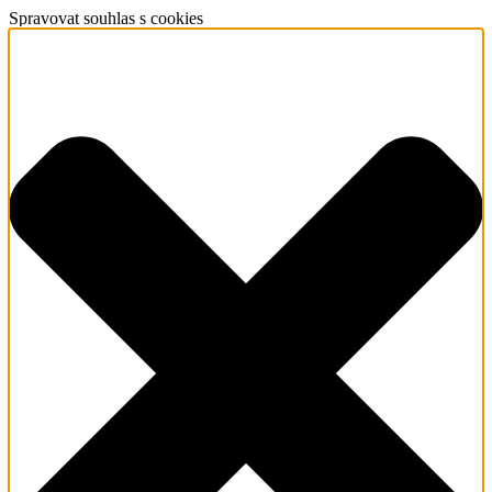
Spravovat souhlas s cookies