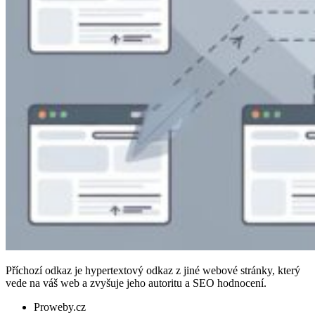
Příchozí odkaz je hypertextový odkaz z jiné webové stránky, který
vede na váš web a zvyšuje jeho autoritu a SEO hodnocení.
Proweby.cz