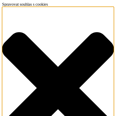
Spravovat souhlas s cookies