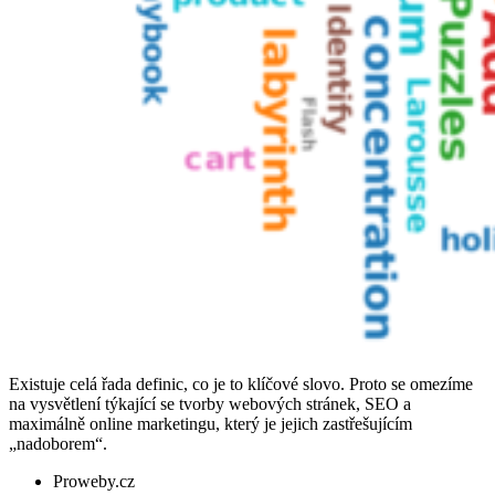
Existuje celá řada definic, co je to klíčové slovo. Proto se omezíme
na vysvětlení týkající se tvorby webových stránek, SEO a
maximálně online marketingu, který je jejich zastřešujícím
„nadoborem“.
Proweby.cz