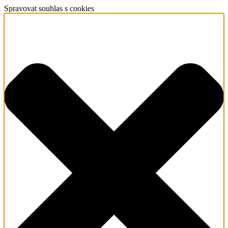
Spravovat souhlas s cookies