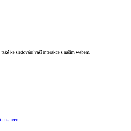
také ke sledování vaší interakce s naším webem.
t nastavení