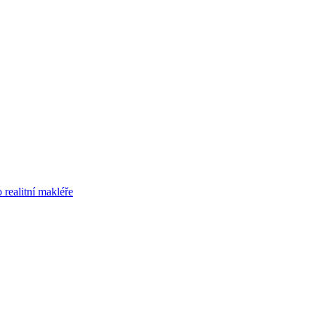
 realitní makléře