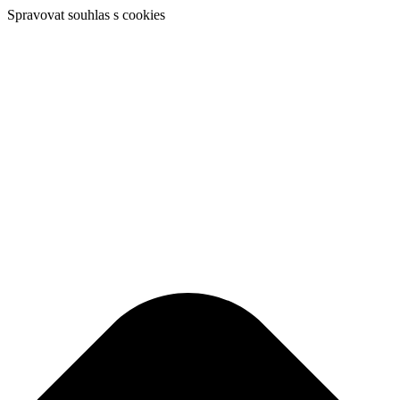
Spravovat souhlas s cookies