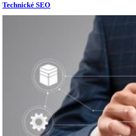
Technické SEO