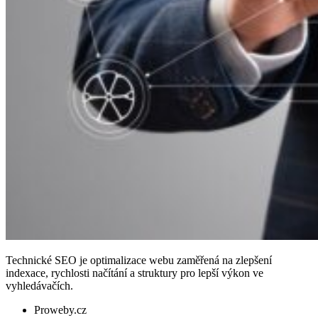
Technické SEO je optimalizace webu zaměřená na zlepšení
indexace, rychlosti načítání a struktury pro lepší výkon ve
vyhledávačích.
Proweby.cz