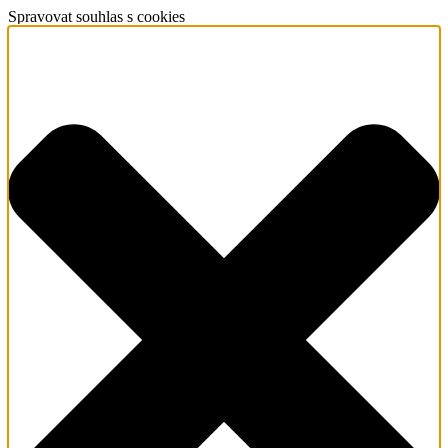
Spravovat souhlas s cookies