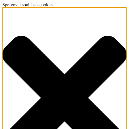
Spravovat souhlas s cookies