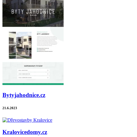
Bytyjahodnice.cz
21.6.2023
Kralovicedomy.cz