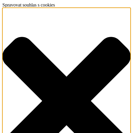
Spravovat souhlas s cookies