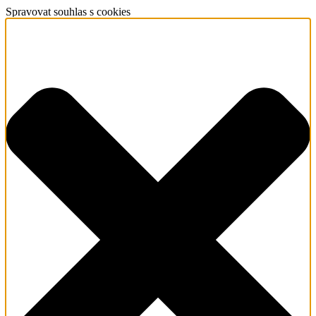
Spravovat souhlas s cookies