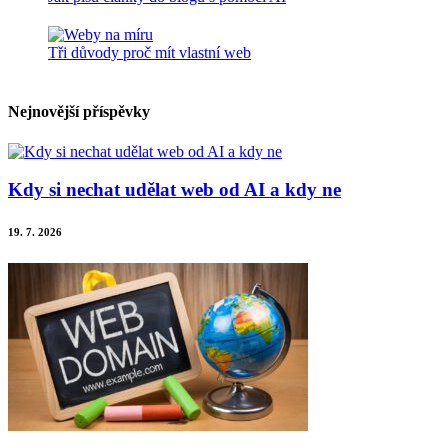
Tři důvody proč mít vlastní web
Nejnovější příspěvky
Kdy si nechat udělat web od AI a kdy ne
19. 7. 2026