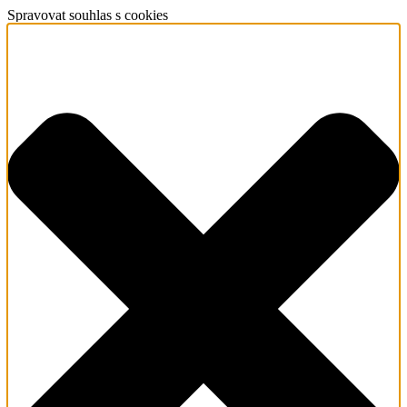
Spravovat souhlas s cookies