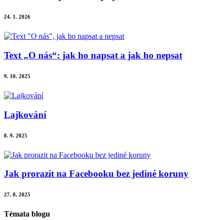
24. 1. 2026
Text „O nás“: jak ho napsat a jak ho nepsat
9. 10. 2025
Lajkování
8. 9. 2025
Jak prorazit na Facebooku bez jediné koruny
27. 8. 2025
Témata blogu