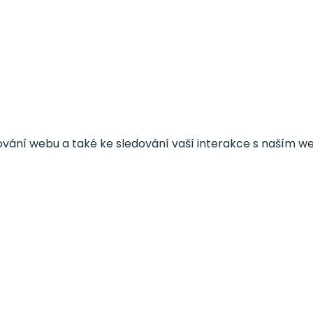
ování webu a také ke sledování vaší interakce s naším 