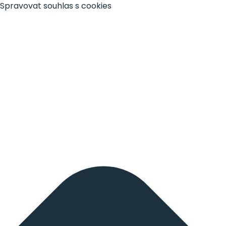
Spravovat souhlas s cookies