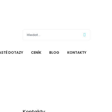
ASTÉ DOTAZY
CENÍK
BLOG
KONTAKTY
Kontakty