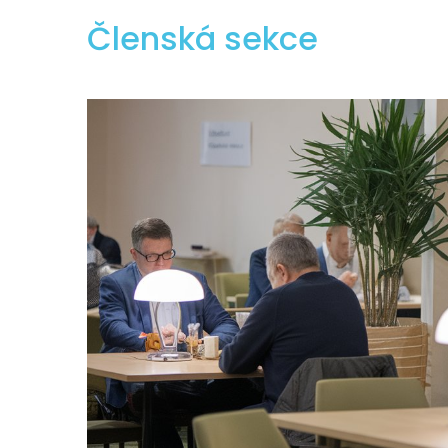
Členská sekce