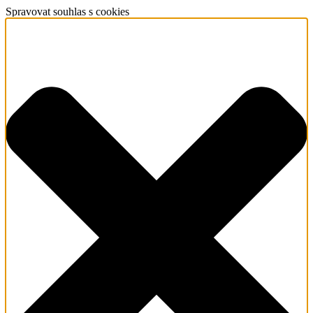
Spravovat souhlas s cookies