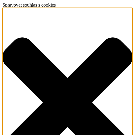
Spravovat souhlas s cookies