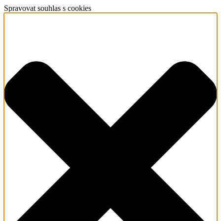
Spravovat souhlas s cookies