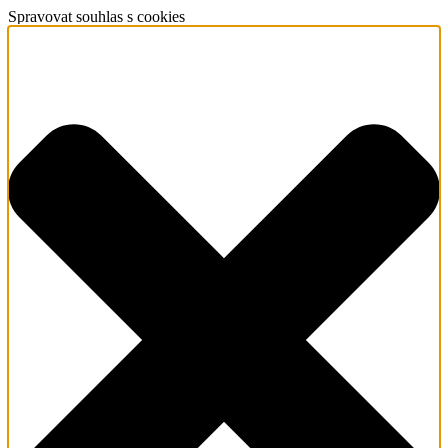
Spravovat souhlas s cookies