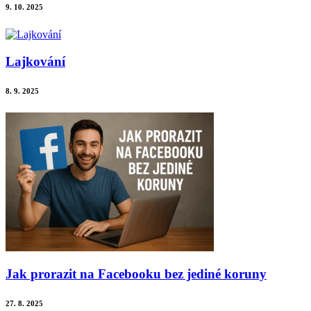
9. 10. 2025
Lajkování
8. 9. 2025
Jak prorazit na Facebooku bez jediné koruny
27. 8. 2025