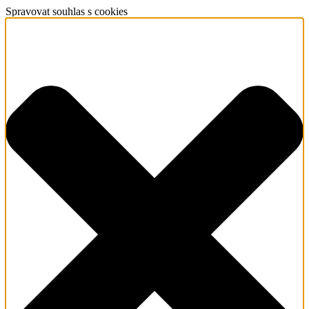
Spravovat souhlas s cookies