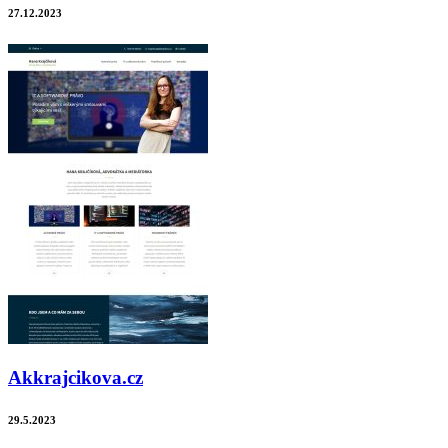
27.12.2023
Akkrajcikova.cz
29.5.2023