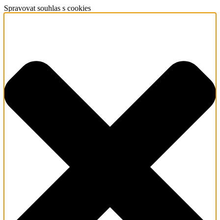
Spravovat souhlas s cookies