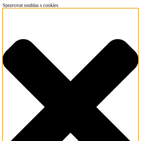
Spravovat souhlas s cookies