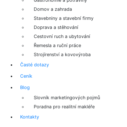
Domov a zahrada
Stavebniny a stavební firmy
Doprava a stěhování
Cestovní ruch a ubytování
Řemesla a ruční práce
Strojírenství a kovovýroba
Časté dotazy
Ceník
Blog
Slovník marketingových pojmů
Poradna pro realitní makléře
Kontakty