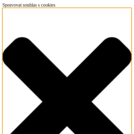
Spravovat souhlas s cookies