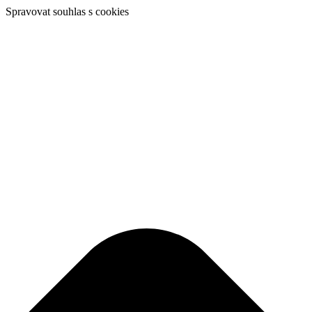
Spravovat souhlas s cookies