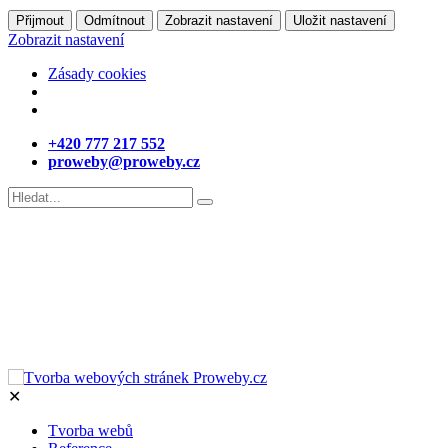
Přijmout
Odmítnout
Zobrazit nastavení
Uložit nastavení
Zobrazit nastavení
Zásady cookies
+420 777 217 552
proweby@proweby.cz
✕
Tvorba webů