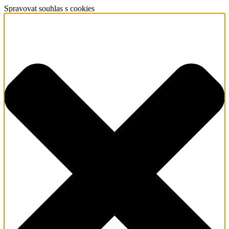
Spravovat souhlas s cookies