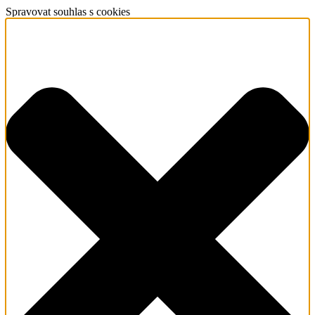
Spravovat souhlas s cookies