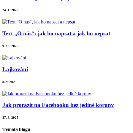
24. 1. 2026
Text „O nás“: jak ho napsat a jak ho nepsat
9. 10. 2025
Lajkování
8. 9. 2025
Jak prorazit na Facebooku bez jediné koruny
27. 8. 2025
Témata blogu