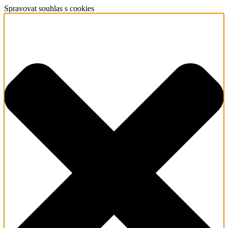
Spravovat souhlas s cookies