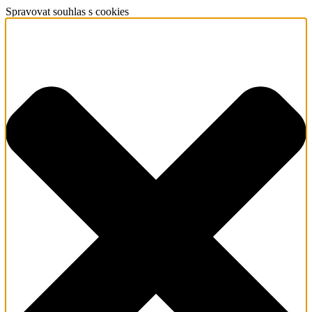
Spravovat souhlas s cookies