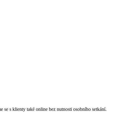
se s klienty také online bez nutnosti osobního setkání.